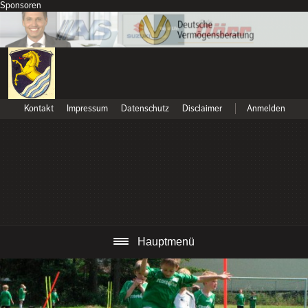
Sponsoren
Kontakt
Impressum
Datenschutz
Disclaimer
Anmelden
Hauptmenü