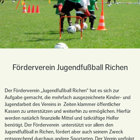
Förderverein Jugendfußball Richen
Der Förderverein „Jugendfußball Richen“ hat es sich zur
Aufgabe gemacht, die mehrfach ausgezeichnete Kinder- und
Jugendarbeit des Vereins in Zeiten klammer öffentlicher
Kassen zu unterstützen und weiterhin zu ermöglichen. Hierfür
werden natürlich finanzielle Mittel und tatkräftige Helfer
benötigt. Der Förderverein unterstützt vor allem den
Jugendfußball in Richen, fördert aber auch seinem Zweck
entsprechend durchaus andere Sportarten. Der Verein verfolgt