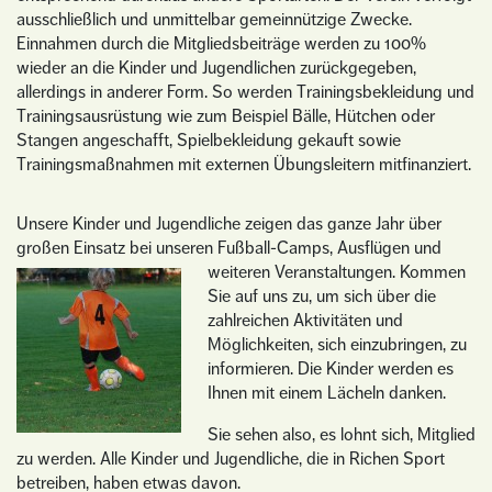
ausschließlich und unmittelbar gemeinnützige Zwecke.
Einnahmen durch die Mitgliedsbeiträge werden zu 100%
wieder an die Kinder und Jugendlichen zurückgegeben,
allerdings in anderer Form. So werden Trainingsbekleidung und
Trainingsausrüstung wie zum Beispiel Bälle, Hütchen oder
Stangen angeschafft, Spielbekleidung gekauft sowie
Trainingsmaßnahmen mit externen Übungsleitern mitfinanziert.
Unsere Kinder und Jugendliche zeigen das ganze Jahr über
großen Einsatz bei unseren Fußball-Camps, Ausflügen und
weiteren Veranstaltungen.
Kommen
Sie auf uns zu, um sich über die
zahlreichen Aktivitäten und
Möglichkeiten, sich einzubringen, zu
informieren. Die Kinder werden es
Ihnen mit einem Lächeln danken.
Sie sehen also, es lohnt sich, Mitglied
zu werden. Alle Kinder und Jugendliche, die in Richen Sport
betreiben, haben etwas davon.