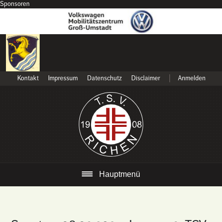
Sponsoren
Kontakt
Impressum
Datenschutz
Disclaimer
Anmelden
Hauptmenü