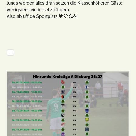
Jungs werden alles dran setzen die Klassenhöheren Gäste
wenigstens ein bissel zu ärgern.
Also ab uff de Sportplatz 💚🤍💪🏼