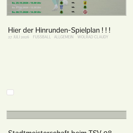
Hier der Hinrunden-Spielplan ! ! !
27. JULI 2026
FUSSBALL
ALLGEMEIN
WOLRAD CLAUDY