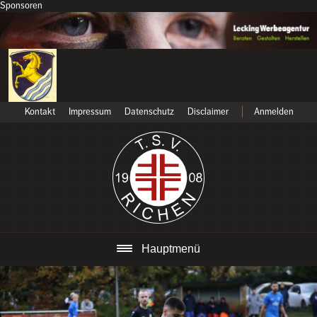
Sponsoren
Kontakt
Impressum
Datenschutz
Disclaimer
Anmelden
Hauptmenü