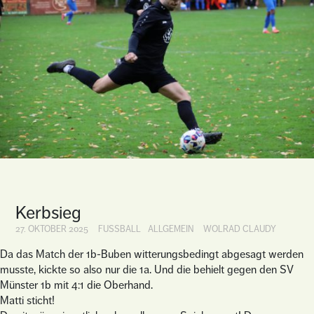
Kerbsieg
27. OKTOBER 2025
FUSSBALL
ALLGEMEIN
WOLRAD CLAUDY
Da das Match der 1b-Buben witterungsbedingt abgesagt werden
musste, kickte so also nur die 1a. Und die behielt gegen den SV
Münster 1b mit 4:1 die Oberhand.
Matti sticht!