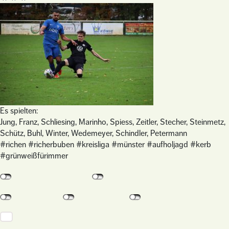
Es spielten:
Jung, Franz, Schliesing, Marinho, Spiess, Zeitler, Stecher, Steinmetz,
Schütz, Buhl, Winter, Wedemeyer, Schindler, Petermann
#richen #richerbuben #kreisliga #münster #aufholjagd #kerb
#grünweißfürimmer