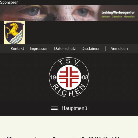
Sponsoren
Kontakt
Impressum
Datenschutz
Disclaimer
Anmelden
Hauptmenü