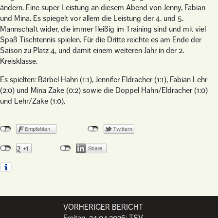
ändern. Eine super Leistung an diesem Abend von Jenny, Fabian
und Mina. Es spiegelt vor allem die Leistung der 4. und 5.
Mannschaft wider, die immer fleißig im Training sind und mit viel
Spaß Tischtennis spielen. Für die Dritte reichte es am Ende der
Saison zu Platz 4, und damit einem weiteren Jahr in der 2.
Kreisklasse.
Es spielten: Bärbel Hahn (1:1), Jennifer Eldracher (1:1), Fabian Lehr
(2:0) und Mina Zake (0:2) sowie die Doppel Hahn/Eldracher (1:0)
und Lehr/Zake (1:0).
VORHERIGER BERICHT
Post navigation