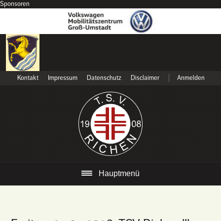
Sponsoren
Kontakt
Impressum
Datenschutz
Disclaimer
Anmelden
Hauptmenü