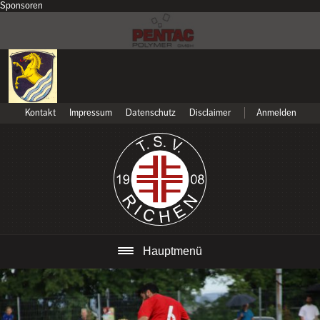
Sponsoren
Kontakt
Impressum
Datenschutz
Disclaimer
Anmelden
Hauptmenü