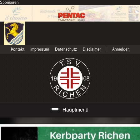
Sponsoren
Kontakt
Impressum
Datenschutz
Disclaimer
Anmelden
Hauptmenü