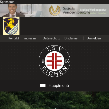
Sponsoren
Kontakt
Impressum
Datenschutz
Disclaimer
Anmelden
Hauptmenü