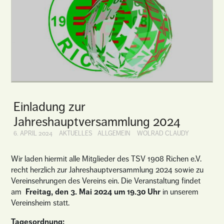
Einladung zur
Jahreshauptversammlung 2024
6. APRIL 2024
AKTUELLES
ALLGEMEIN
WOLRAD CLAUDY
Wir laden hiermit alle Mitglieder des TSV 1908 Richen e.V.
recht herzlich zur Jahreshauptversammlung 2024 sowie zu
Vereinsehrungen des Vereins ein. Die Veranstaltung findet
am
Freitag, den 3. Mai 2024 um 19.30 Uhr
in unserem
Vereinsheim statt.
Tagesordnung: