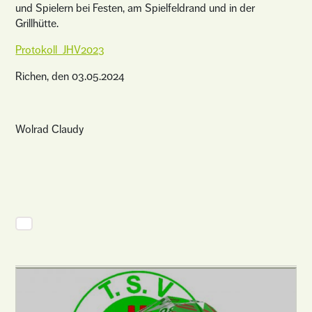
und Spielern bei Festen, am Spielfeldrand und in der
Grillhütte.
Protokoll_JHV2023
Richen, den 03.05.2024
Wolrad Claudy