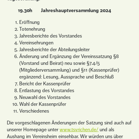
19.30h Jahreshauptversammlung 2024
Eröffnung
Totenehrung
Jahresberichte des Vorstandes
Vereinsehrungen
Jahresberichte der Abteilungsleiter
Änderung und Ergänzung der Vereinssatzung §8
(Vorstand und Beirat) neu sowie §7.4/5
(Mitgliederversammlung) und §11 (Kassenprüfer)
ergänzend: Lesung, Aussprache und Beschluß
Bericht der Kassenprüfer
Entlastung des Vorstandes
Neuwahl des Vorstandes
Wahl der Kassenprüfer
Verschiedenes
Die vorgeschlagenen Änderungen der Satzung sind auch auf
unserer Homepage unter
www.tsvrichen.de/
und als
Aushang im Vereinsheim einsehbar. Wir würden uns über