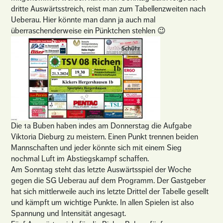
dritte Auswärtsstreich, reist man zum Tabellenzweiten nach
Ueberau. Hier könnte man dann ja auch mal
überraschenderweise ein Pünktchen stehlen 😉
Die 1a Buben haben indes am Donnerstag die Aufgabe
Viktoria Dieburg zu meistern. Einen Punkt trennen beiden
Mannschaften und jeder könnte sich mit einem Sieg
nochmal Luft im Abstiegskampf schaffen.
Am Sonntag steht das letzte Auswärtsspiel der Woche
gegen die SG Ueberau auf dem Programm. Der Gastgeber
hat sich mittlerweile auch ins letzte Drittel der Tabelle gesellt
und kämpft um wichtige Punkte. In allen Spielen ist also
Spannung und Intensität angesagt.