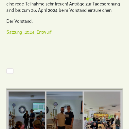
eine rege Teilnahme sehr freuen! Anträge zur Tagesordnung
sind bis zum 26. April 2024 beim Vorstand einzureichen.
Der Vorstand.
Satzung_2024_Entwurf