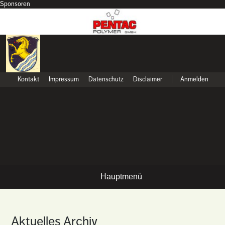
Sponsoren
Kontakt
Impressum
Datenschutz
Disclaimer
Anmelden
Hauptmenü
Aktuelles Archiv