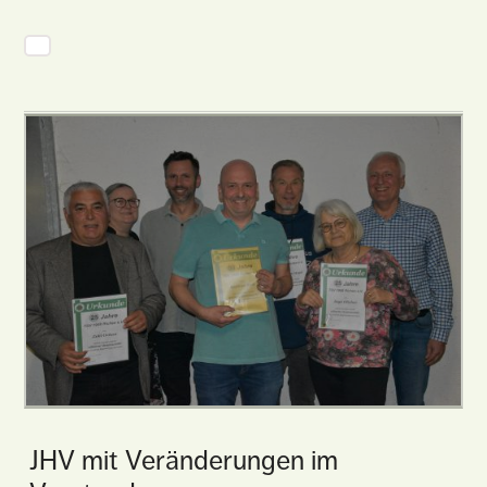
JHV mit Veränderungen im