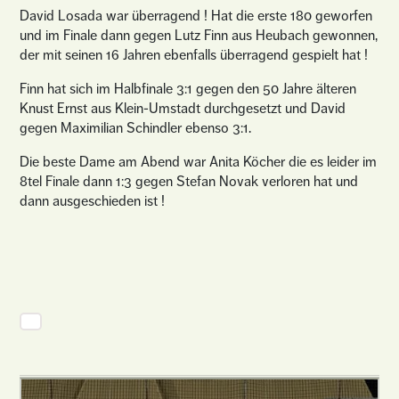
David Losada war überragend ! Hat die erste 180 geworfen
und im Finale dann gegen Lutz Finn aus Heubach gewonnen,
der mit seinen 16 Jahren ebenfalls überragend gespielt hat !
Finn hat sich im Halbfinale 3:1 gegen den 50 Jahre älteren
Knust Ernst aus Klein-Umstadt durchgesetzt und David
gegen Maximilian Schindler ebenso 3:1.
Die beste Dame am Abend war Anita Köcher die es leider im
8tel Finale dann 1:3 gegen Stefan Novak verloren hat und
dann ausgeschieden ist !