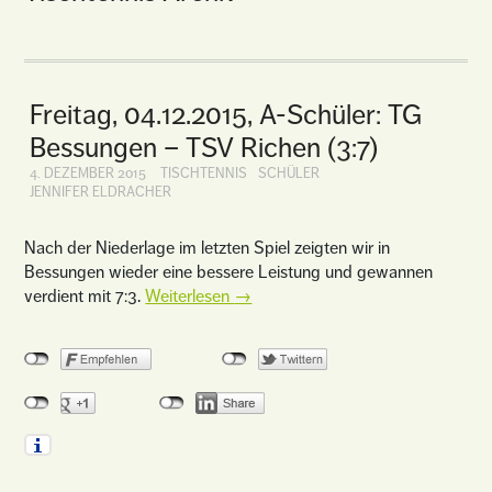
Freitag, 04.12.2015, A-Schüler: TG
Bessungen – TSV Richen (3:7)
4. DEZEMBER 2015
TISCHTENNIS
SCHÜLER
JENNIFER ELDRACHER
Nach der Niederlage im letzten Spiel zeigten wir in
Bessungen wieder eine bessere Leistung und gewannen
verdient mit 7:3.
Weiterlesen
→