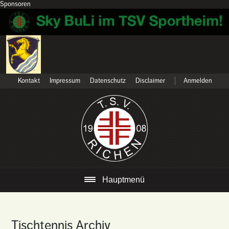
Sponsoren
Kontakt
Impressum
Datenschutz
Disclaimer
Anmelden
Hauptmenü
Tischtennis Archiv